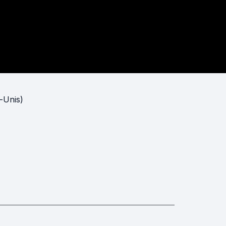
-Unis)