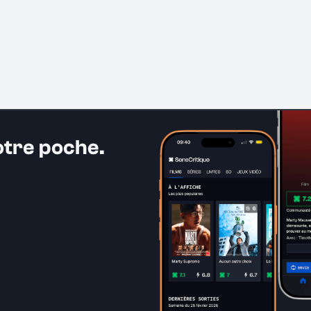
otre poche.