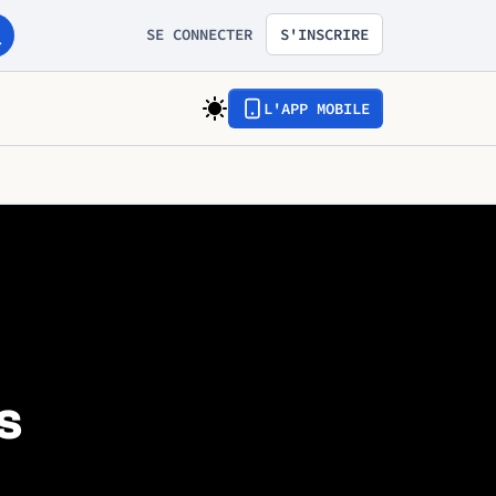
SE CONNECTER
S'INSCRIRE
L'APP MOBILE
s