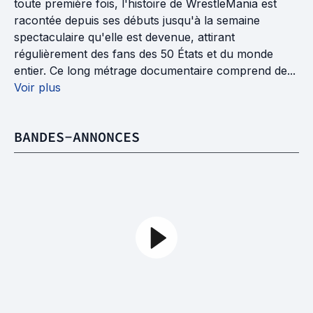
toute première fois, l'histoire de WrestleMania est
racontée depuis ses débuts jusqu'à la semaine
spectaculaire qu'elle est devenue, attirant
régulièrement des fans des 50 États et du monde
entier. Ce long métrage documentaire comprend de...
Voir plus
BANDES-ANNONCES