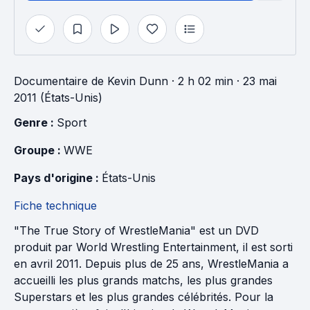
Documentaire
de
Kevin Dunn
· 2 h 02 min
· 23 mai
2011 (États-Unis)
Genre : 
Sport
Groupe : 
WWE
Pays d'origine : 
États-Unis
Fiche technique
"The True Story of WrestleMania" est un DVD
produit par World Wrestling Entertainment, il est sorti
en avril 2011. Depuis plus de 25 ans, WrestleMania a
accueilli les plus grands matchs, les plus grandes
Superstars et les plus grandes célébrités. Pour la