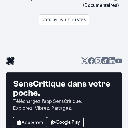
(Documentaires)
VOIR PLUS DE LISTES
SensCritique dans votre
poche.
Téléchargez l’app SensCritique.
Explorez. Vibrez. Partagez.