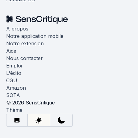
À propos
Notre application mobile
Notre extension
Aide
Nous contacter
Emploi
L'édito
CGU
Amazon
SOTA
© 2026 SensCritique
Thème