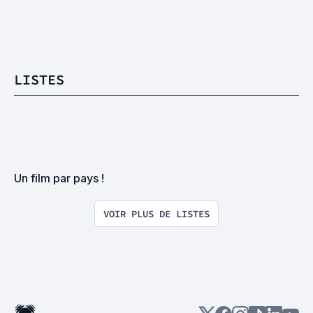
LISTES
Un film par pays !
VOIR PLUS DE LISTES