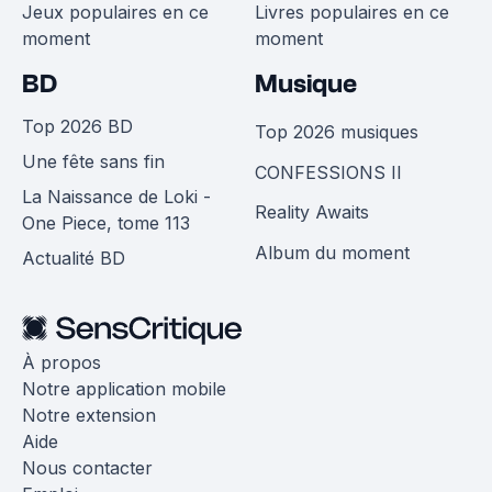
Jeux populaires en ce
Livres populaires en ce
moment
moment
BD
Musique
Top 2026 BD
Top 2026 musiques
Une fête sans fin
CONFESSIONS II
La Naissance de Loki -
Reality Awaits
One Piece, tome 113
Album du moment
Actualité BD
À propos
Notre application mobile
Notre extension
Aide
Nous contacter