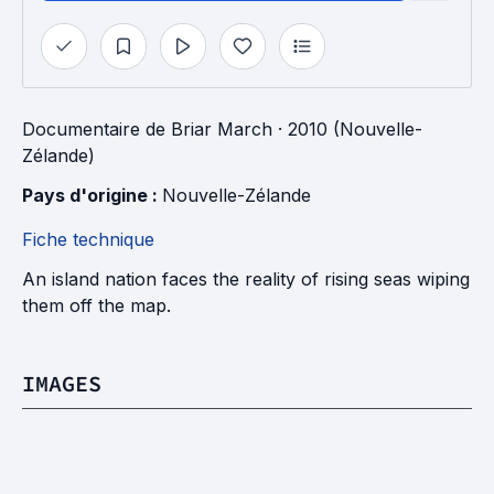
Documentaire
de
Briar March
· 2010 (Nouvelle-
Zélande)
Pays d'origine : 
Nouvelle-Zélande
Fiche technique
An island nation faces the reality of rising seas wiping
them off the map.
IMAGES