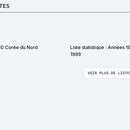
TES
10 Corée du Nord
Liste statistique : Années 1
1999
VOIR PLUS DE LISTE