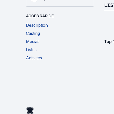
LIS
ACCÈS RAPIDE
Description
Casting
Medias
Top 
Listes
Activités