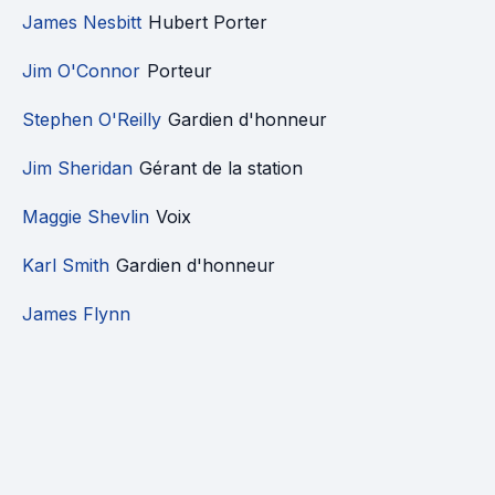
James Nesbitt
Hubert Porter
Jim O'Connor
Porteur
Stephen O'Reilly
Gardien d'honneur
Jim Sheridan
Gérant de la station
Maggie Shevlin
Voix
Karl Smith
Gardien d'honneur
James Flynn