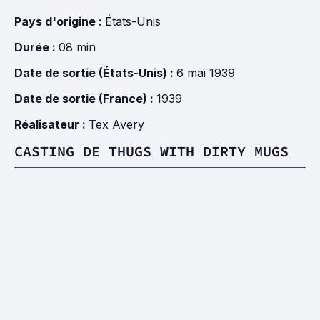
Pays d'origine :
États-Unis
Durée :
08 min
Date de sortie (États-Unis) :
6 mai 1939
Date de sortie (France) :
1939
Réalisateur :
Tex Avery
CASTING DE THUGS WITH DIRTY MUGS