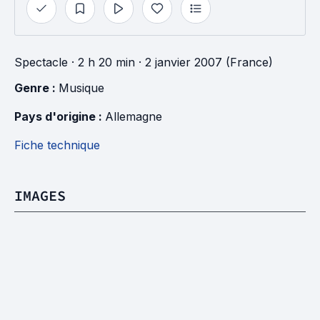
Spectacle
· 2 h 20 min
· 2 janvier 2007 (France)
Genre : 
Musique
Pays d'origine : 
Allemagne
Fiche technique
IMAGES