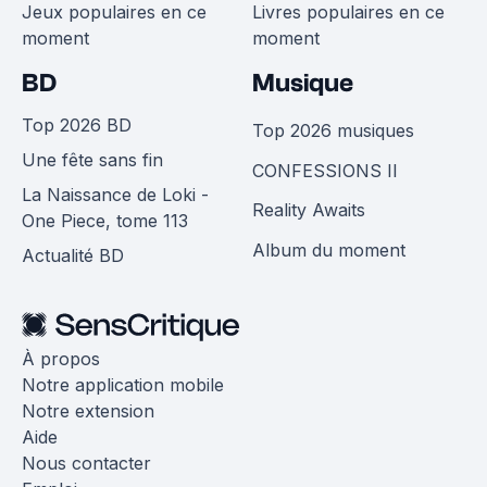
Jeux populaires en ce
Livres populaires en ce
moment
moment
BD
Musique
Top 2026 BD
Top 2026 musiques
Une fête sans fin
CONFESSIONS II
La Naissance de Loki -
Reality Awaits
One Piece, tome 113
Album du moment
Actualité BD
À propos
Notre application mobile
Notre extension
Aide
Nous contacter