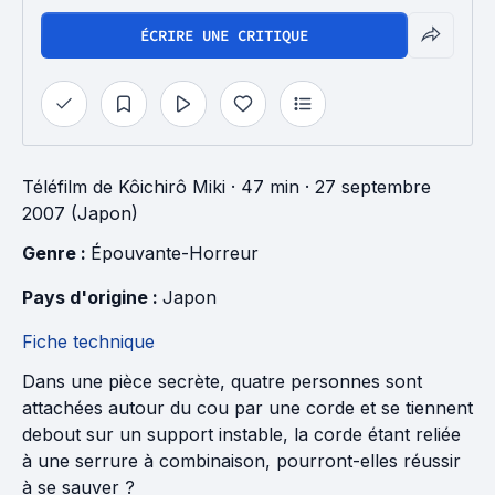
ÉCRIRE UNE CRITIQUE
Téléfilm
de
Kôichirô Miki
· 47 min
· 27 septembre
2007 (Japon)
Genre : 
Épouvante-Horreur
Pays d'origine : 
Japon
Fiche technique
Dans une pièce secrète, quatre personnes sont
attachées autour du cou par une corde et se tiennent
debout sur un support instable, la corde étant reliée
à une serrure à combinaison, pourront-elles réussir
à se sauver ?