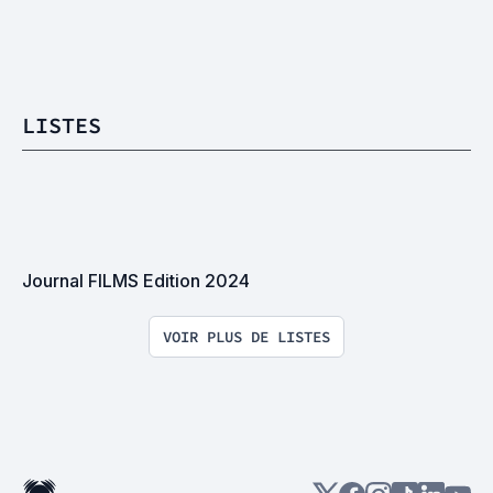
LISTES
Journal FILMS Edition 2024
VOIR PLUS DE LISTES