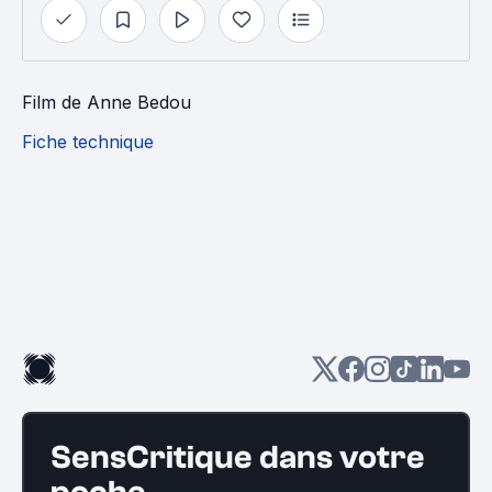
Film
de
Anne Bedou
Fiche technique
SensCritique dans votre