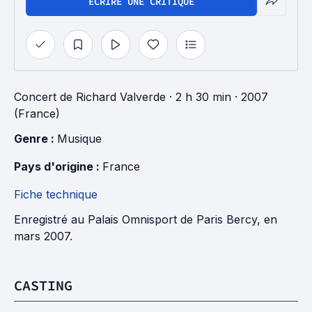
ÉCRIRE UNE CRITIQUE
Concert
de
Richard Valverde
· 2 h 30 min
· 2007
(France)
Genre : 
Musique
Pays d'origine : 
France
Fiche technique
Enregistré au Palais Omnisport de Paris Bercy, en
mars 2007.
CASTING