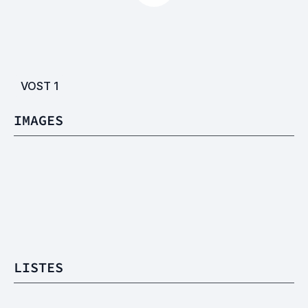
VOST
1
IMAGES
LISTES