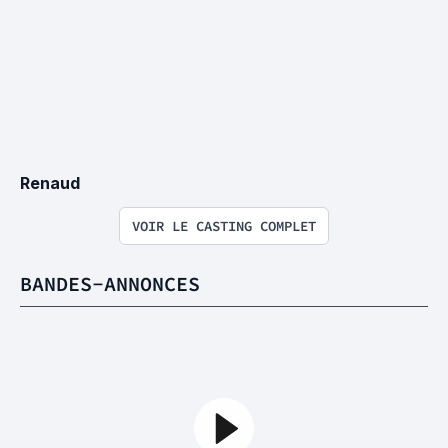
Renaud
VOIR LE CASTING COMPLET
BANDES-ANNONCES