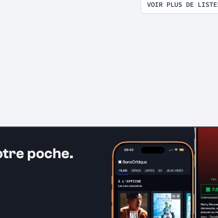
VOIR PLUS DE LISTE
otre poche.