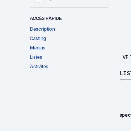
ACCÈS RAPIDE
Description
Casting
Medias
VF
Listes
Activités
LIS
spec