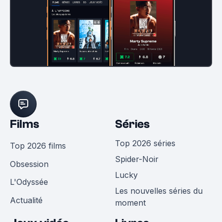
Films
Séries
Top 2026 séries
Top 2026 films
Spider-Noir
Obsession
Lucky
L'Odyssée
Les nouvelles séries du
Actualité
moment