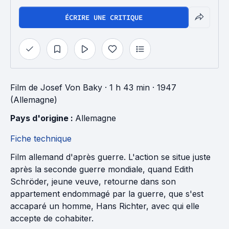
ÉCRIRE UNE CRITIQUE
Film
de
Josef Von Baky
· 1 h 43 min
· 1947
(Allemagne)
Pays d'origine : 
Allemagne
Fiche technique
Film allemand d'après guerre. L'action se situe juste
après la seconde guerre mondiale, quand Edith
Schröder, jeune veuve, retourne dans son
appartement endommagé par la guerre, que s'est
accaparé un homme, Hans Richter, avec qui elle
accepte de cohabiter.