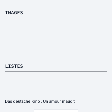
IMAGES
LISTES
Das deutsche Kino : Un amour maudit