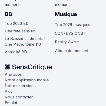
moment
moment
BD
Musique
Top 2026 BD
Top 2026 musiques
Une fête sans fin
CONFESSIONS II
La Naissance de Loki -
Reality Awaits
One Piece, tome 113
Album du moment
Actualité BD
À propos
Notre application mobile
Notre extension
Aide
Nous contacter
Emploi