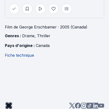
Film
de
George Erschbamer
· 2005 (Canada)
Genres : 
Drame
, 
Thriller
Pays d'origine : 
Canada
Fiche technique