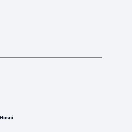
Hosni