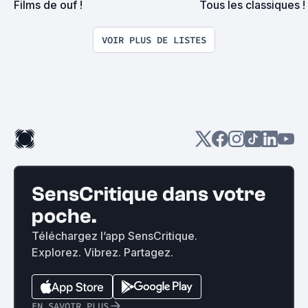
Films de ouf !
Tous les classiques !
VOIR PLUS DE LISTES
SensCritique dans votre
poche.
Téléchargez l’app SensCritique.
Explorez. Vibrez. Partagez.
EN SAVOIR PLUS