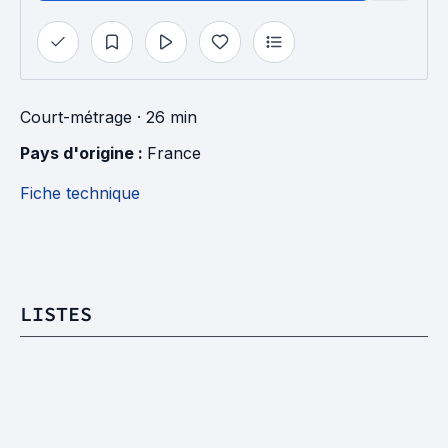
Court-métrage
· 26 min
Pays d'origine : 
France
Fiche technique
LISTES