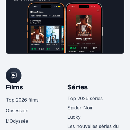
Films
Séries
Top 2026 séries
Top 2026 films
Spider-Noir
Obsession
Lucky
L'Odyssée
Les nouvelles séries du