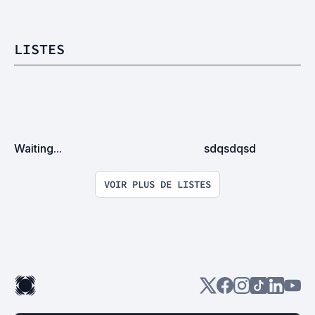
LISTES
Waiting...
sdqsdqsd
VOIR PLUS DE LISTES