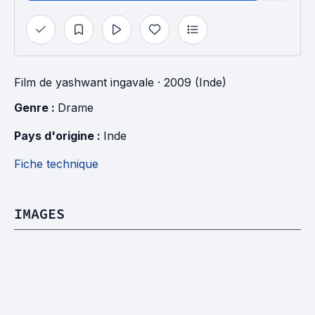
Film
de
yashwant ingavale
· 2009 (Inde)
Genre : 
Drame
Pays d'origine : 
Inde
Fiche technique
IMAGES