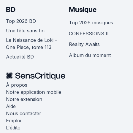
BD
Musique
Top 2026 BD
Top 2026 musiques
Une fête sans fin
CONFESSIONS II
La Naissance de Loki -
Reality Awaits
One Piece, tome 113
Album du moment
Actualité BD
À propos
Notre application mobile
Notre extension
Aide
Nous contacter
Emploi
L'édito