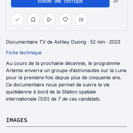
ÉCRIRE UNE CRITIQUE
Documentaire TV
de
Ashley Duong
· 52 min
· 2023
Fiche technique
Au cours de la prochaine décennie, le programme
Artemis enverra un groupe d’astronautes sur la Lune
pour la première fois depuis plus de cinquante ans.
Ce documentaire nous permet de suivre la vie
quotidienne à bord de la Station spatiale
internationale (SSI) de 7 de ces candidats.
IMAGES