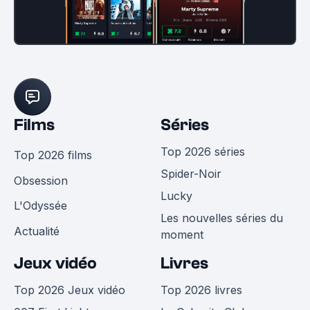
Films
Séries
Top 2026 séries
Top 2026 films
Spider-Noir
Obsession
Lucky
L'Odyssée
Les nouvelles séries du
Actualité
moment
Jeux vidéo
Livres
Top 2026 Jeux vidéo
Top 2026 livres