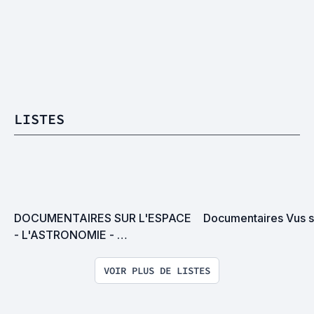
LISTES
DOCUMENTAIRES SUR L'ESPACE 
Documentaires Vus 
- L'ASTRONOMIE - 
L'ASTRAUNOTIQUE
VOIR PLUS DE LISTES