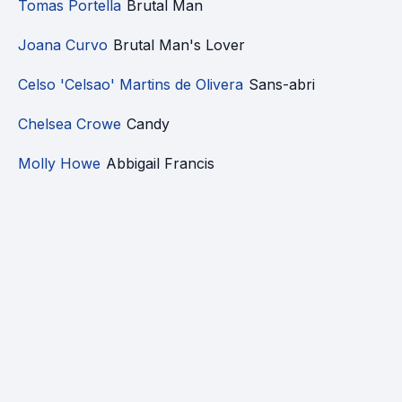
Tomas Portella
Brutal Man
Joana Curvo
Brutal Man's Lover
Celso 'Celsao' Martins de Olivera
Sans-abri
Chelsea Crowe
Candy
Molly Howe
Abbigail Francis