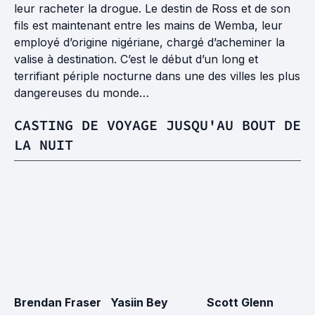
leur racheter la drogue. Le destin de Ross et de son
fils est maintenant entre les mains de Wemba, leur
employé d’origine nigériane, chargé d’acheminer la
valise à destination. C’est le début d’un long et
terrifiant périple nocturne dans une des villes les plus
dangereuses du monde…
CASTING DE VOYAGE JUSQU'AU BOUT DE
LA NUIT
Brendan Fraser
Yasiin Bey
Scott Glenn
Ca