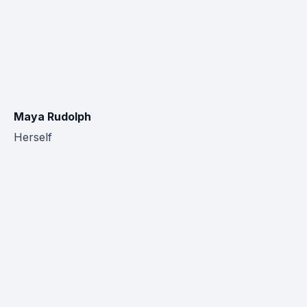
Maya Rudolph
Herself