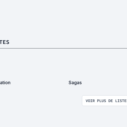
TES
ation
Sagas
VOIR PLUS DE LISTE