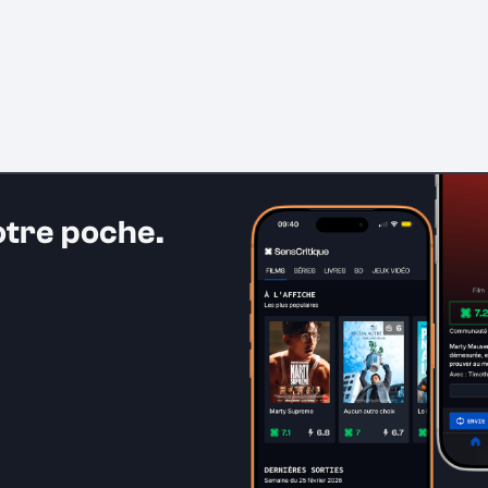
otre poche.