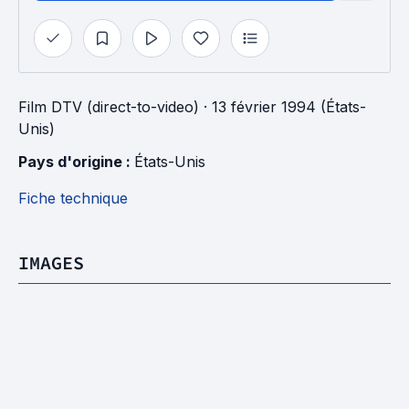
Film DTV (direct-to-video)
· 13 février 1994 (États-
Unis)
Pays d'origine : 
États-Unis
Fiche technique
IMAGES