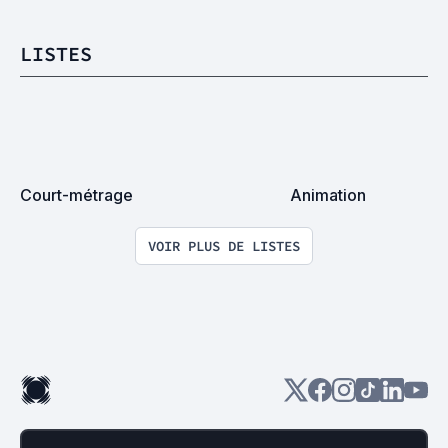
LISTES
Court-métrage
Animation
VOIR PLUS DE LISTES