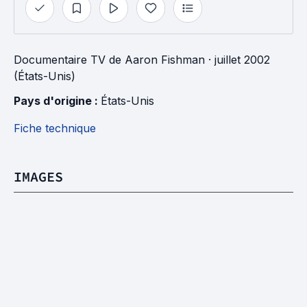
Documentaire TV
de
Aaron Fishman
· juillet 2002
(États-Unis)
Pays d'origine : 
États-Unis
Fiche technique
IMAGES