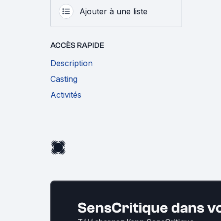
Ajouter à une liste
ACCÈS RAPIDE
Description
Casting
Activités
SensCritique dans v