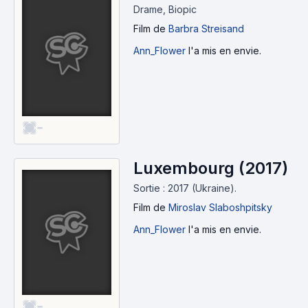
Drame, Biopic
Film
de
Barbra Streisand
Ann_Flower
l'a mis en envie.
-
Luxembourg (2017)
Sortie : 2017 (Ukraine).
Film
de
Miroslav Slaboshpitsky
Ann_Flower
l'a mis en envie.
-