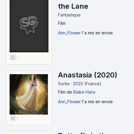
the Lane
Fantastique
Film
Ann_Flower
l'a mis en envie.
-
Anastasia (2020)
Sortie : 2020 (France).
Film
de
Blake Haris
Ann_Flower
l'a mis en envie.
-