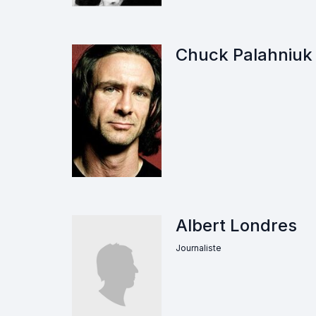
Chuck Palahniuk
Albert Londres
Journaliste