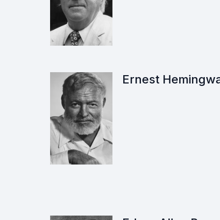
Ernest Hemingw