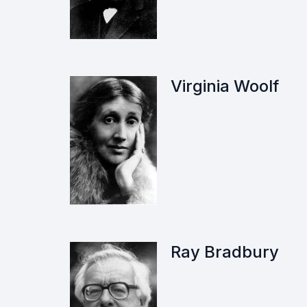
Virginia Woolf
Ray Bradbury