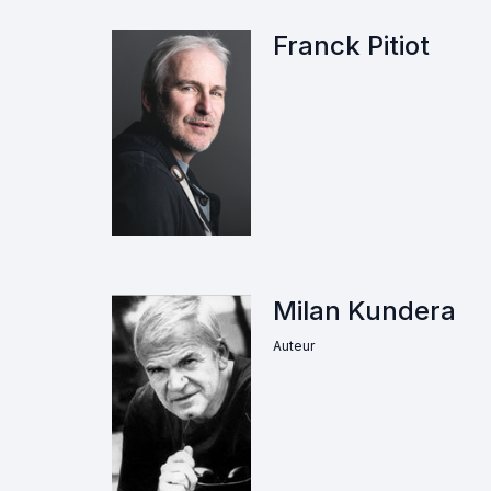
Franck Pitiot
Milan Kundera
Auteur