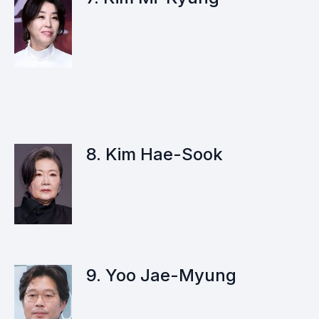
8. Kim Hae-Sook
9. Yoo Jae-Myung