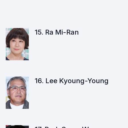
15. Ra Mi-Ran
16. Lee Kyoung-Young