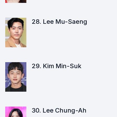
28. Lee Mu-Saeng
29. Kim Min-Suk
30. Lee Chung-Ah