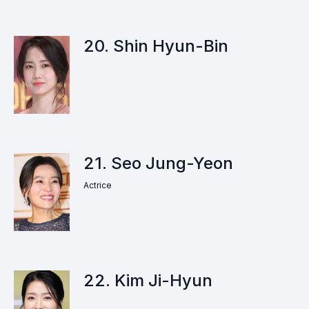
20. Shin Hyun-Bin
21. Seo Jung-Yeon
Actrice
22. Kim Ji-Hyun