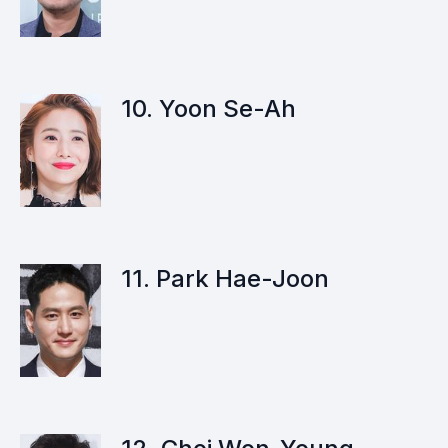
10. Yoon Se-Ah
11. Park Hae-Joon