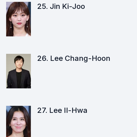
25. Jin Ki-Joo
26. Lee Chang-Hoon
27. Lee Il-Hwa