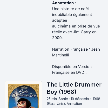
Annotation :
Une histoire de noël
inoubliable également
adaptée
au cinéma en prise de vue
réelle avec Jim Carry en
2000.
Narration Française : Jean
Martinelli
Disponible en Version
Française en DVD !
The Little Drummer
Boy (1968)
25 min
.
Sortie : 19 décembre 1968
(États-Unis).
Animation