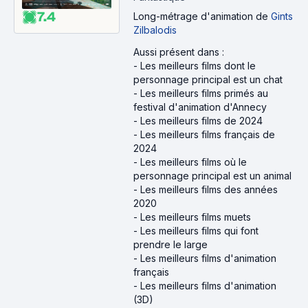
7.4
Long-métrage d'animation
de
Gints
Zilbalodis
Aussi présent dans :
-
Les meilleurs films dont le
personnage principal est un chat
-
Les meilleurs films primés au
festival d'animation d'Annecy
-
Les meilleurs films de 2024
-
Les meilleurs films français de
2024
-
Les meilleurs films où le
personnage principal est un animal
-
Les meilleurs films des années
2020
-
Les meilleurs films muets
-
Les meilleurs films qui font
prendre le large
-
Les meilleurs films d'animation
français
-
Les meilleurs films d'animation
(3D)