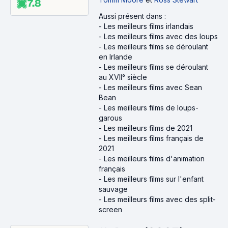
7.8
Aussi présent dans :
-
Les meilleurs films irlandais
-
Les meilleurs films avec des loups
-
Les meilleurs films se déroulant
en Irlande
-
Les meilleurs films se déroulant
au XVII° siècle
-
Les meilleurs films avec Sean
Bean
-
Les meilleurs films de loups-
garous
-
Les meilleurs films de 2021
-
Les meilleurs films français de
2021
-
Les meilleurs films d'animation
français
-
Les meilleurs films sur l'enfant
sauvage
-
Les meilleurs films avec des split-
screen