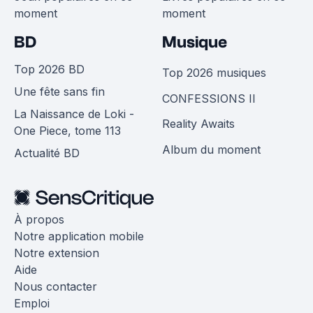
moment
moment
BD
Musique
Top 2026 BD
Top 2026 musiques
Une fête sans fin
CONFESSIONS II
La Naissance de Loki -
Reality Awaits
One Piece, tome 113
Album du moment
Actualité BD
À propos
Notre application mobile
Notre extension
Aide
Nous contacter
Emploi