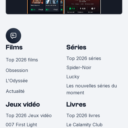
Films
Séries
Top 2026 séries
Top 2026 films
Spider-Noir
Obsession
Lucky
L'Odyssée
Les nouvelles séries du
Actualité
moment
Jeux vidéo
Livres
Top 2026 Jeux vidéo
Top 2026 livres
007 First Light
Le Calamity Club