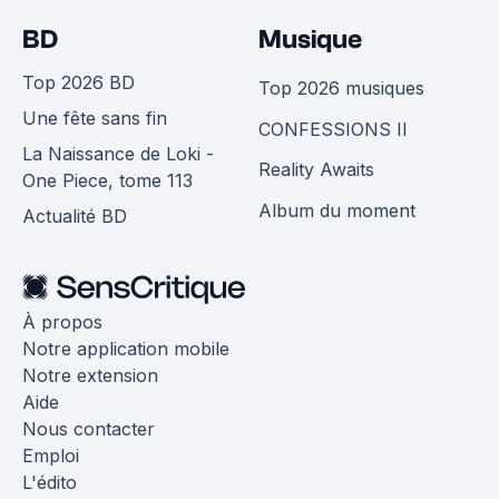
BD
Musique
Top 2026 BD
Top 2026 musiques
Une fête sans fin
CONFESSIONS II
La Naissance de Loki -
Reality Awaits
One Piece, tome 113
Album du moment
Actualité BD
À propos
Notre application mobile
Notre extension
Aide
Nous contacter
Emploi
L'édito