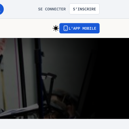
SE CONNECTER
S'INSCRIRE
L'APP MOBILE