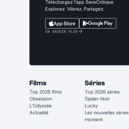
Téléchargez l’app SensCritique.
Explorez. Vibrez. Partagez.
EN SAVOIR PLUS
Films
Séries
Top 2026 films
Top 2026 séries
Obsession
Spider-Noir
L'Odyssée
Lucky
Actualité
Les nouvelles séries
moment