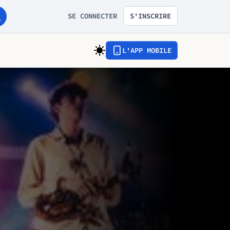
SE CONNECTER
S'INSCRIRE
L'APP MOBILE