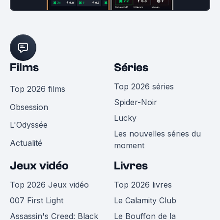
Films
Séries
Top 2026 séries
Top 2026 films
Spider-Noir
Obsession
Lucky
L'Odyssée
Les nouvelles séries du
Actualité
moment
Jeux vidéo
Livres
Top 2026 Jeux vidéo
Top 2026 livres
007 First Light
Le Calamity Club
Assassin's Creed: Black
Le Bouffon de la