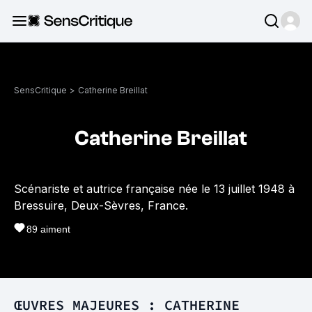
SensCritique
>
Catherine Breillat
Catherine Breillat
Scénariste et autrice française née le 13 juillet 1948 à
Bressuire, Deux-Sèvres, France.
89
aiment
ŒUVRES MAJEURES : CATHERINE