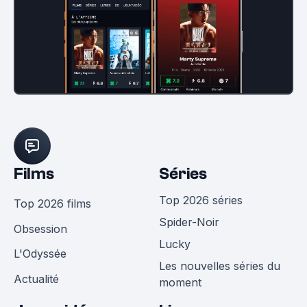
Films
Séries
Top 2026 séries
Top 2026 films
Spider-Noir
Obsession
Lucky
L'Odyssée
Les nouvelles séries du
Actualité
moment