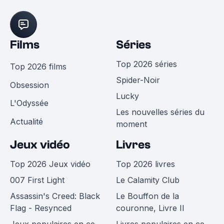
Films
Séries
Top 2026 séries
Top 2026 films
Spider-Noir
Obsession
Lucky
L'Odyssée
Les nouvelles séries du
Actualité
moment
Jeux vidéo
Livres
Top 2026 Jeux vidéo
Top 2026 livres
007 First Light
Le Calamity Club
Assassin's Creed: Black
Le Bouffon de la
Flag - Resynced
couronne, Livre II