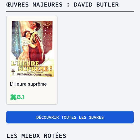
ŒUVRES MAJEURES : DAVID BUTLER
L'Heure suprême
8.1
DÉCOUVRIR TOUTES LES ŒUVRES
LES MIEUX NOTÉES