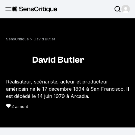
SensCritique
>
David Butler
David Butler
Réalisateur, scénariste, acteur et producteur
américain né le 17 décembre 1894 à San Francisco. Il
est décédé le 14 juin 1979 à Arcadia.
2
aiment