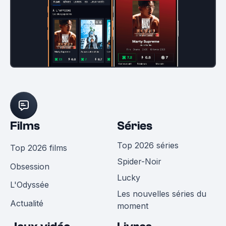
Films
Séries
Top 2026 séries
Top 2026 films
Spider-Noir
Obsession
Lucky
L'Odyssée
Les nouvelles séries du
Actualité
moment