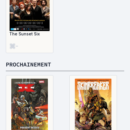
The Sunset Six
-
PROCHAINEMENT