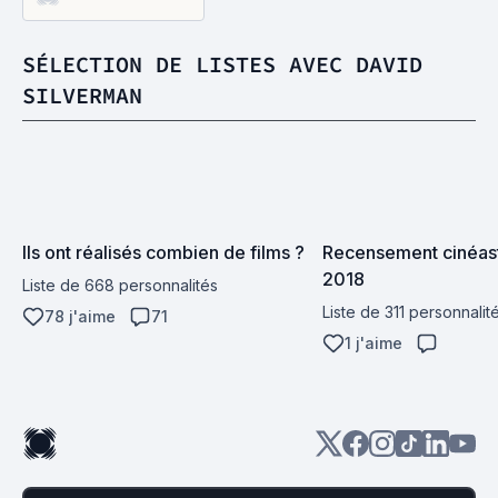
SÉLECTION DE LISTES AVEC DAVID
SILVERMAN
Ils ont réalisés combien de films ?
Recensement cinéast
2018
Liste de 668 personnalités
Liste de 311 personnalit
78 j'aime
71
1 j'aime