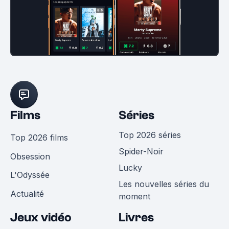
Films
Séries
Top 2026 séries
Top 2026 films
Spider-Noir
Obsession
Lucky
L'Odyssée
Les nouvelles séries du
Actualité
moment
Jeux vidéo
Livres