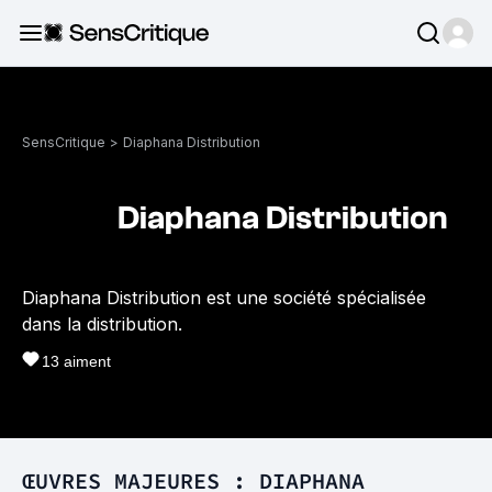
SensCritique
>
Diaphana Distribution
Diaphana Distribution
Diaphana Distribution est une société spécialisée
dans la distribution.
13
aiment
ŒUVRES MAJEURES : DIAPHANA