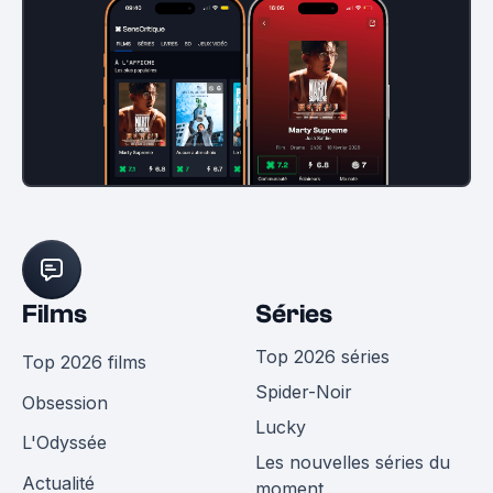
Films
Séries
Top 2026 séries
Top 2026 films
Spider-Noir
Obsession
Lucky
L'Odyssée
Les nouvelles séries du
Actualité
moment