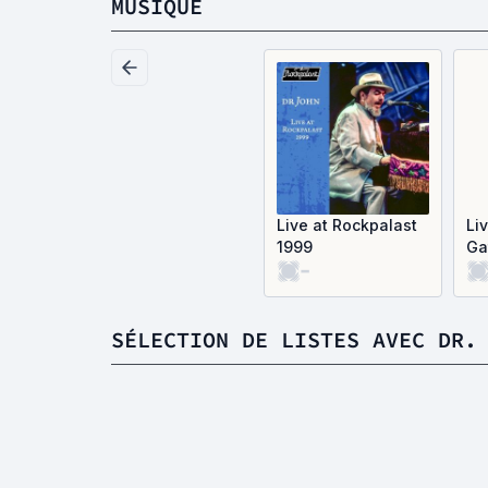
MUSIQUE
Live at Rockpalast
Li
1999
Ga
-
SÉLECTION DE LISTES AVEC DR.