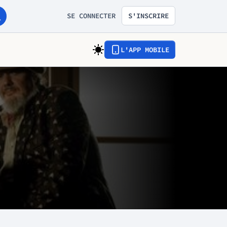
SE CONNECTER
S'INSCRIRE
L'APP MOBILE