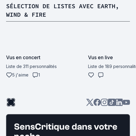
SÉLECTION DE LISTES AVEC EARTH,
WIND & FIRE
Vus en concert
Vus en live
Liste de 311 personnalités
Liste de 189 personnali
5 j'aime
1
SensCritique dans votre