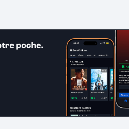
otre poche.