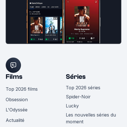
Films
Séries
Top 2026 séries
Top 2026 films
Spider-Noir
Obsession
Lucky
L'Odyssée
Les nouvelles séries du
Actualité
moment