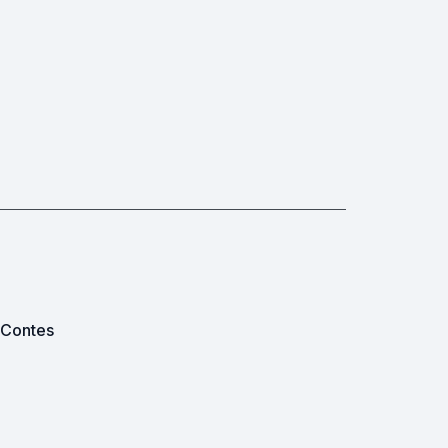
 Contes