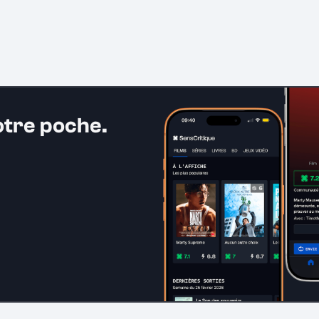
otre poche.