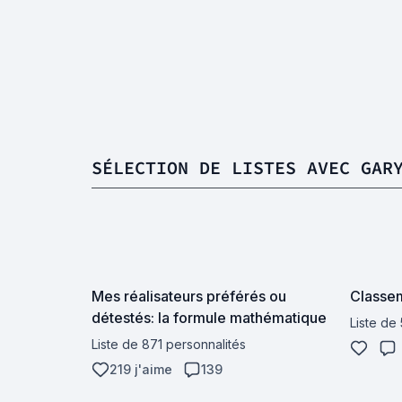
SÉLECTION DE LISTES AVEC GAR
Mes réalisateurs préférés ou
Classem
détestés: la formule mathématique
Liste de
Liste de 871 personnalités
219 j'aime
139