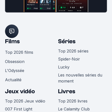
Films
Séries
Top 2026 séries
Top 2026 films
Spider-Noir
Obsession
Lucky
L'Odyssée
Les nouvelles séries du
Actualité
moment
Jeux vidéo
Livres
Top 2026 Jeux vidéo
Top 2026 livres
007 First Light
Le Calamity Club