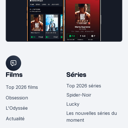
Films
Séries
Top 2026 séries
Top 2026 films
Spider-Noir
Obsession
Lucky
L'Odyssée
Les nouvelles séries du
Actualité
moment