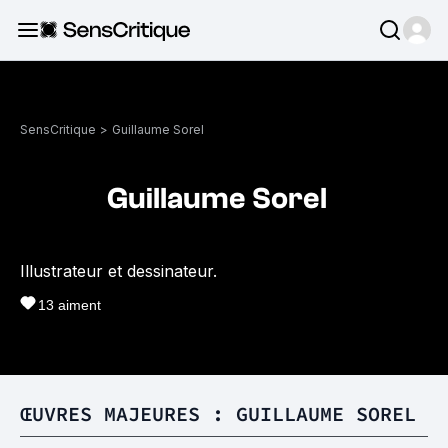
SensCritique
>
Guillaume Sorel
Guillaume Sorel
Illustrateur et dessinateur.
13
aiment
ŒUVRES MAJEURES : GUILLAUME SOREL