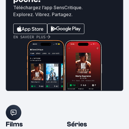
Téléchargez l’app SensCritique.
Explorez. Vibrez. Partagez.
EN SAVOIR PLUS
Films
Séries