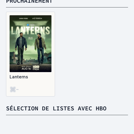
PROCHAINEMENT
Lanterns
-
SÉLECTION DE LISTES AVEC HBO