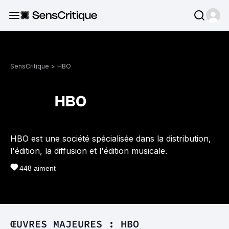
SensCritique
>
HBO
HBO
HBO est une société spécialisée dans la distribution,
l'édition, la diffusion et l'édition musicale.
448
aiment
ŒUVRES MAJEURES : HBO