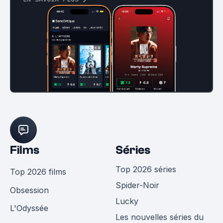
Films
Séries
Top 2026 séries
Top 2026 films
Spider-Noir
Obsession
Lucky
L'Odyssée
Les nouvelles séries du