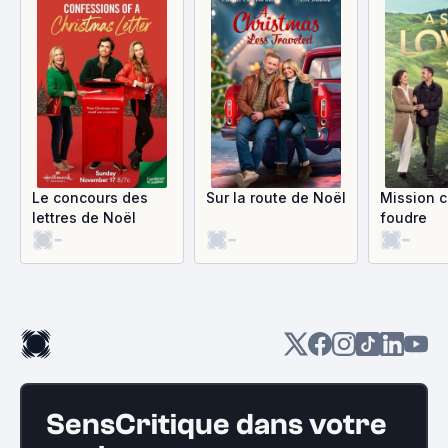
Le concours des
Sur la route de Noël
Mission 
lettres de Noël
foudre
-
-
-
SensCritique dans votre